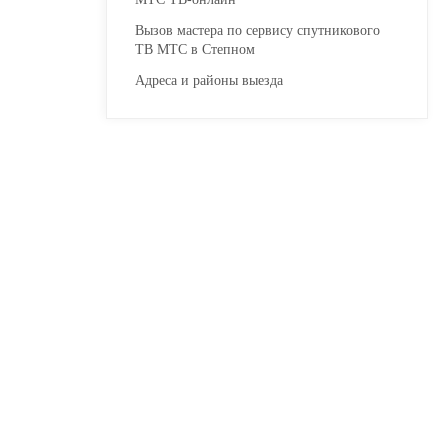
Вызов мастера по сервису спутникового
ТВ МТС в Степном
Адреса и районы выезда