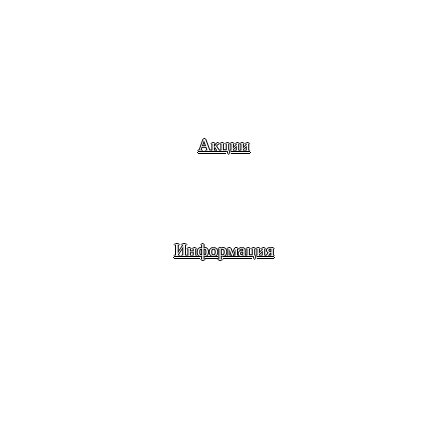
Акции
Информация