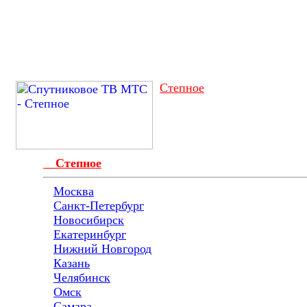
Степное
Степное
Москва
Санкт-Петербург
Новосибирск
Екатеринбург
Нижний Новгород
Казань
Челябинск
Омск
Самара